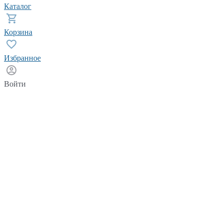
Каталог
Корзина
Избранное
Войти