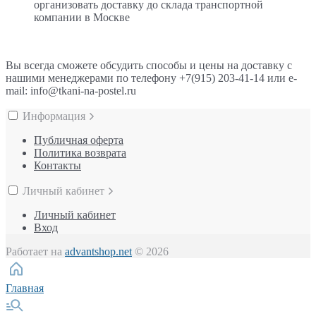
организовать доставку до склада транспортной
компании в Москве
Вы всегда сможете обсудить способы и цены на доставку с
нашими менеджерами по телефону +7(915) 203-41-14 или e-
mail: info@tkani-na-postel.ru
Информация
Публичная оферта
Политика возврата
Контакты
Личный кабинет
Личный кабинет
Вход
Работает на
advantshop.net
© 2026
Главная