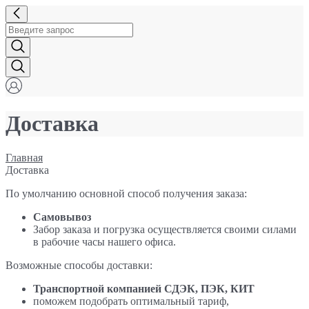
Доставка
Главная
Доставка
По умолчанию основной способ получения заказа:
Самовывоз
Забор заказа и погрузка осуществляется своими силами
в рабочие часы нашего офиса.
Возможные способы доставки:
Транспортной компанией СДЭК, ПЭК, КИТ
поможем подобрать оптимальный тариф,