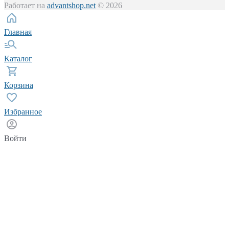
Работает на
advantshop.net
© 2026
Главная
Каталог
Корзина
Избранное
Войти