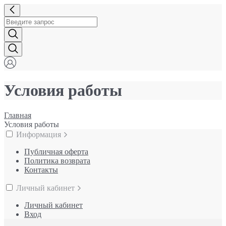
Условия работы
Главная
Условия работы
Информация
Публичная оферта
Политика возврата
Контакты
Личный кабинет
Личный кабинет
Вход